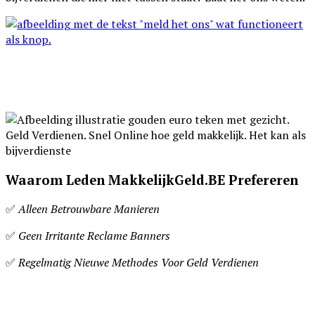
Waarom Leden MakkelijkGeld.BE Prefereren
✅
Alleen Betrouwbare Manieren
✅
Geen Irritante Reclame Banners
✅
Regelmatig Nieuwe Methodes Voor Geld Verdienen