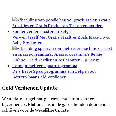
Verwen Jezelf Met Gratis Staaltjes Zoals Make Up &
Baby Producten
De 7 Beste Spaarprogramma’s in België voor
Betrouwbaar Geld Verdienen
Footer
Geld Verdienen Update
We updaten regelmatig nieuwe manieren voor een
bijverdienste. Blijf ons dus in de gaten houden door je in te
schrijven voor de Wekelijkse Update.