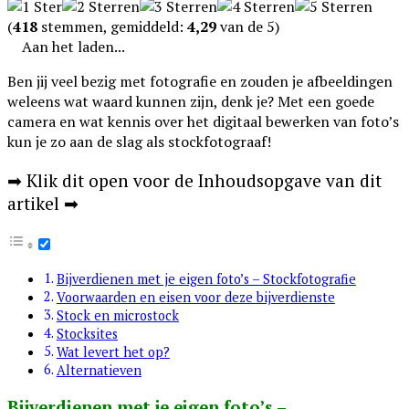
(
418
stemmen, gemiddeld:
4,29
van de 5)
Aan het laden...
Ben jij veel bezig met fotografie en zouden je afbeeldingen
weleens wat waard kunnen zijn, denk je? Met een goede
camera en wat kennis over het digitaal bewerken van foto’s
kun je zo aan de slag als stockfotograaf!
➡ Klik dit open voor de Inhoudsopgave van dit
artikel ➡
Bijverdienen met je eigen foto’s – Stockfotografie
Voorwaarden en eisen voor deze bijverdienste
Stock en microstock
Stocksites
Wat levert het op?
Alternatieven
Bijverdienen met je eigen foto’s –