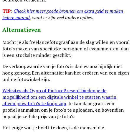
TIP
:
Check hier meer goede bronnen om extra geld te maken
iedere maand
, want er zijn veel andere opties.
Alternatieven
Mocht je als freelancefotograaf aan de slag willen en vooral
foto’s maken van specifieke personen of evenementen, dan
is een stocksite minder geschikt.
De verkoopwaarde van je foto’s is dan waarschijnlijk niet
hoog genoeg. Een alternatief kan het creëren van een eigen
online fotowinkel zijn.
Websites als Oypo of PicturePresent bieden je de
mogelijkheid om een digitale winkel te starten waarin
alleen jouw foto’s te koop zijn
. Je kan daar gratis een
profiel aanmaken om je foto’s te uploaden, en bovendien
bepaal je zelf de prijs van je foto’s.
Het enige wat je hoeft te doen, is de mensen die