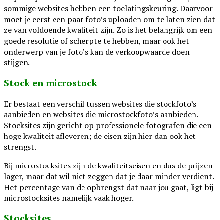
sommige websites hebben een toelatingskeuring. Daarvoor
moet je eerst een paar foto’s uploaden om te laten zien dat
ze van voldoende kwaliteit zijn. Zo is het belangrijk om een
goede resolutie of scherpte te hebben, maar ook het
onderwerp van je foto’s kan de verkoopwaarde doen
stijgen.
Stock en microstock
Er bestaat een verschil tussen websites die stockfoto’s
aanbieden en websites die microstockfoto’s aanbieden.
Stocksites zijn gericht op professionele fotografen die een
hoge kwaliteit afleveren; de eisen zijn hier dan ook het
strengst.
Bij microstocksites zijn de kwaliteitseisen en dus de prijzen
lager, maar dat wil niet zeggen dat je daar minder verdient.
Het percentage van de opbrengst dat naar jou gaat, ligt bij
microstocksites namelijk vaak hoger.
Stocksites