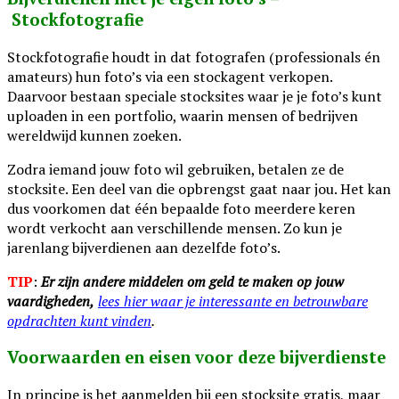
Stockfotografie
Stockfotografie houdt in dat fotografen (professionals én
amateurs) hun foto’s via een stockagent verkopen.
Daarvoor bestaan speciale stocksites waar je je foto’s kunt
uploaden in een portfolio, waarin mensen of bedrijven
wereldwijd kunnen zoeken.
Zodra iemand jouw foto wil gebruiken, betalen ze de
stocksite. Een deel van die opbrengst gaat naar jou. Het kan
dus voorkomen dat één bepaalde foto meerdere keren
wordt verkocht aan verschillende mensen. Zo kun je
jarenlang bijverdienen aan dezelfde foto’s.
TIP
:
Er zijn andere middelen om geld te maken op jouw
vaardigheden,
lees hier waar je interessante en betrouwbare
opdrachten kunt vinden
.
Voorwaarden en eisen voor deze bijverdienste
In principe is het aanmelden bij een stocksite gratis, maar