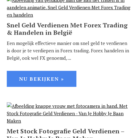
Snel Geld Verdienen Met Forex Trading
& Handelen in België
Een mogelijk effectieve manier om snel geld te verdienen
is door je te verdiepen in Forex trading. Forex handelen in
België, ook wel FX genoemd, ...
NU BEKIJKEN »
Met Stock Fotografie Geld Verdienen –