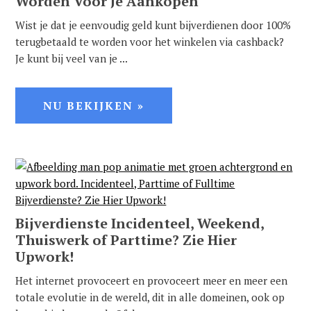
Worden Voor Je Aankopen
Wist je dat je eenvoudig geld kunt bijverdienen door 100%
terugbetaald te worden voor het winkelen via cashback?
Je kunt bij veel van je ...
NU BEKIJKEN »
Bijverdienste Incidenteel, Weekend,
Thuiswerk of Parttime? Zie Hier
Upwork!
Het internet provoceert en provoceert meer en meer een
totale evolutie in de wereld, dit in alle domeinen, ook op