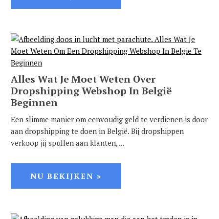
Alles Wat Je Moet Weten Over
Dropshipping Webshop In België
Beginnen
Een slimme manier om eenvoudig geld te verdienen is door
aan dropshipping te doen in België. Bij dropshippen
verkoop jij spullen aan klanten, ...
NU BEKIJKEN »