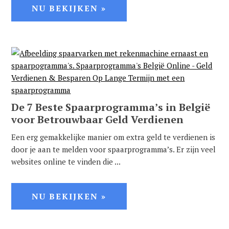
NU BEKIJKEN »
De 7 Beste Spaarprogramma’s in België
voor Betrouwbaar Geld Verdienen
Een erg gemakkelijke manier om extra geld te verdienen is
door je aan te melden voor spaarprogramma’s. Er zijn veel
websites online te vinden die ...
NU BEKIJKEN »