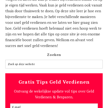
je eigen tijd werken. Vaak kun je geld verdienen ook vanuit
thuis door thuiswerk te doen. Op deze site leer je hoe een
bijverdienste te maken. Je hebt verschillende manieren
voor snel geld verdienen en we laten we hier graag zien
hoe. Geld verdienen hoeft helemaal niet een hoop werk te
zijn en we hopen dat alle tips op onze site je een enorme
financiële boost zullen geven. Welkom en alvast veel
succes met snel geld verdienen!
Zoeken
Gratis Tips Geld Verdienen
Ontvang de wekelijkse update vol tips over Geld
Verdienen & Besparen.