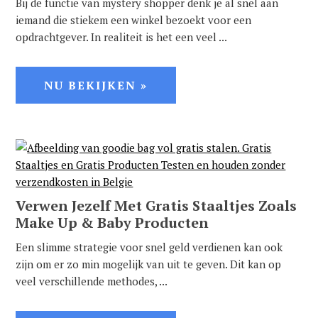
Bij de functie van mystery shopper denk je al snel aan
iemand die stiekem een winkel bezoekt voor een
opdrachtgever. In realiteit is het een veel ...
NU BEKIJKEN »
Verwen Jezelf Met Gratis Staaltjes Zoals
Make Up & Baby Producten
Een slimme strategie voor snel geld verdienen kan ook
zijn om er zo min mogelijk van uit te geven. Dit kan op
veel verschillende methodes, ...