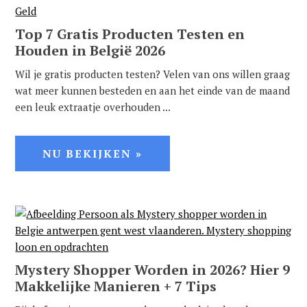
Top 7 Gratis Producten Testen en
Houden in België 2026
Wil je gratis producten testen? Velen van ons willen graag
wat meer kunnen besteden en aan het einde van de maand
een leuk extraatje overhouden ...
NU BEKIJKEN »
Mystery Shopper Worden in 2026? Hier 9
Makkelijke Manieren + 7 Tips