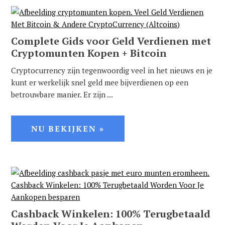
Complete Gids voor Geld Verdienen met
Cryptomunten Kopen + Bitcoin
Cryptocurrency zijn tegenwoordig veel in het nieuws en je
kunt er werkelijk snel geld mee bijverdienen op een
betrouwbare manier. Er zijn ...
NU BEKIJKEN »
Cashback Winkelen: 100% Terugbetaald