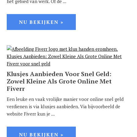
het gebied van werk. Of de ...
NU BEKIJKEN »
Klusjes Aanbieden Voor Snel Geld:
Zowel Kleine Als Grote Online Met
Fiverr
Een leuke en vaak vrolijke manier voor online snel geld
verdienen is via klusjes aanbieden. Via bijvoorbeeld de
website Fiverr kun je ...
NU BEKIJKEN »