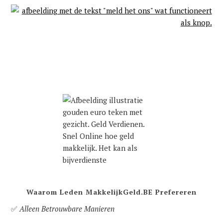
Waarom Leden MakkelijkGeld.BE Prefereren
✅
Alleen Betrouwbare Manieren