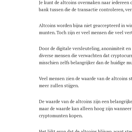
Je kunt de altcoins overmaken naar iedereen o
bank tussen die de transactie controleren, v
Altcoins worden bijna niet geaccepteerd in wi
munten. Toch zijn er veel mensen die veel ver
Door de digitale versleuteling, anonimiteit en
diverse mensen die verwachten dat cryptocur
misschien zelfs belangrijker dan de huidige m
Veel mensen zien de waarde van de altcoins st
meer zullen stijgen.
De waarde van de altcoins zijn een belangrijk
maar de waarde kan alleen hoog zijn wanneer
cryptomunten kopen.
Het lijkt erop dat de altcoins blijven, want 