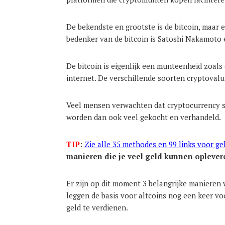
De bekendste en grootste is de bitcoin, maar 
bedenker van de bitcoin is Satoshi Nakamoto e
De bitcoin is eigenlijk een munteenheid zoals
internet. De verschillende soorten cryptoval
Veel mensen verwachten dat cryptocurrency st
worden dan ook veel gekocht en verhandeld.
TIP
:
Zie alle 35 methodes en 99 links voor ge
manieren die je veel geld kunnen oplever
Er zijn op dit moment 3 belangrijke manieren 
leggen de basis voor altcoins nog een keer vo
geld te verdienen.