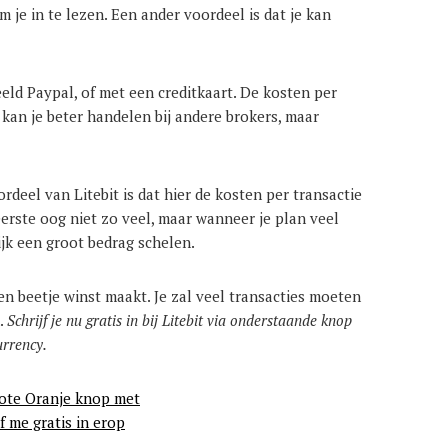
 je in te lezen. Een ander voordeel is dat je kan
eeld Paypal, of met een creditkaart. De kosten per
r kan je beter handelen bij andere brokers, maar
rdeel van Litebit is dat hier de kosten per transactie
 eerste oog niet zo veel, maar wanneer je plan veel
jk een groot bedrag schelen.
een beetje winst maakt. Je zal veel transacties moeten
.
Schrijf je nu gratis in bij Litebit via onderstaande knop
urrency.