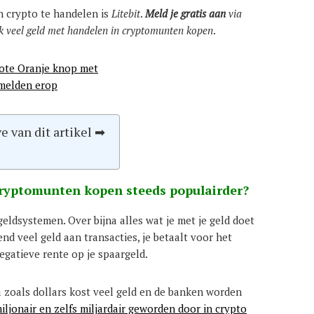
 crypto te handelen is
Litebit
.
Meld je gratis aan
via
jk veel geld met handelen in cryptomunten kopen
.
e van dit artikel ➡
ryptomunten kopen steeds populairder?
eldsystemen. Over bijna alles wat je met je geld doet
nd veel geld aan transacties, je betaalt voor het
egatieve rente op je spaargeld.
 zoals dollars kost veel geld en de banken worden
iljonair en zelfs miljardair geworden door in crypto