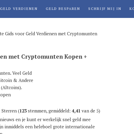
GELD VERDIENEN
GELD BESPAREN
SCHRIJF MIJ IN
K
e Gids voor Geld Verdienen met Cryptomunten
nen met Cryptomunten Kopen +
(
123
stemmen, gemiddeld:
4,41
van de 5)
nieuws en je kunt er werkelijk snel geld mee
jn inmiddels een heleboel grote internationale
n.