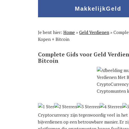
Spring
Door
Spring
Spring
naar
naar
naar
naar
de
de
de
de
hoofdnavigatie
hoofd
eerste
voettekst
inhoud
sidebar
Je bent hier:
Home
»
Geld Verdienen
»
Complet
Kopen + Bitcoin
Complete Gids voor Geld Verdie
Bitcoin
Cryptocurrency zijn tegenwoordig veel in het 
bijverdienen op een betrouwbare manier. Er zi
platformen die cryptomunten kopen facilitere