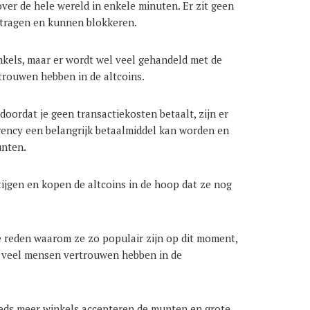
ver de hele wereld in enkele minuten. Er zit geen
ertragen en kunnen blokkeren.
nkels, maar er wordt wel veel gehandeld met de
trouwen hebben in de altcoins.
 doordat je geen transactiekosten betaalt, zijn er
rency een belangrijk betaalmiddel kan worden en
unten.
ijgen en kopen de altcoins in de hoop dat ze nog
e reden waarom ze zo populair zijn op dit moment,
 veel mensen vertrouwen hebben in de
steeds meer winkels accepteren de munten en grote